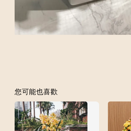
您可能也喜歡