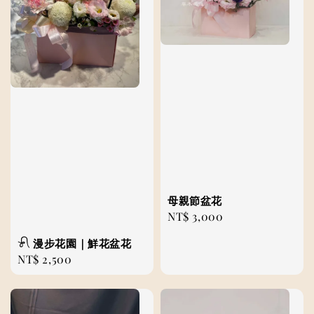
母親節盆花
Regular
NT$ 3,000
price
𓍯 漫步花園｜鮮花盆花
Regular
NT$ 2,500
price