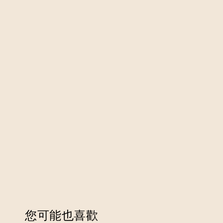
您可能也喜歡