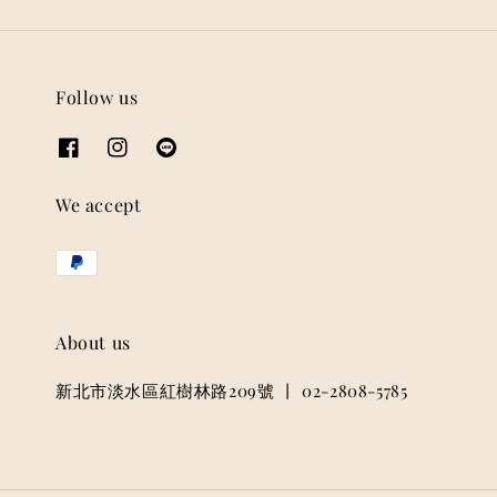
Follow us
We accept
About us
新北市淡水區紅樹林路209號 丨 02-2808-5785