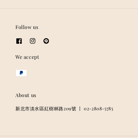
Follow us
We accept
About us
新北市淡水區紅樹林路209號 丨 02-2808-5785