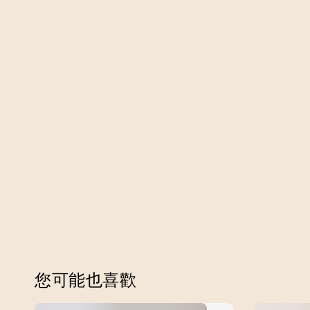
您可能也喜歡