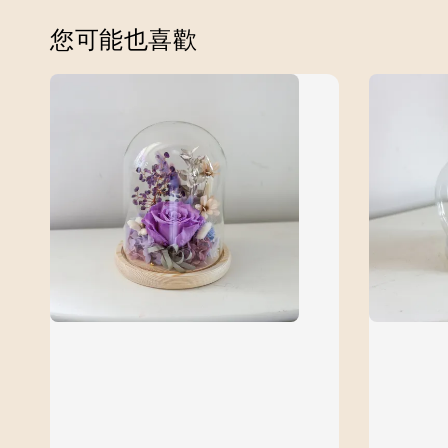
您可能也喜歡