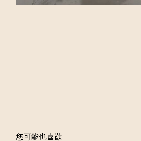
您可能也喜歡