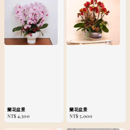
蘭花盆景
蘭花盆景
Regular
NT$ 4,500
Regular
NT$ 5,000
price
price