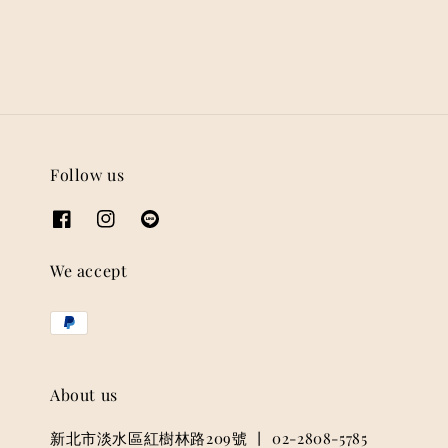
Follow us
We accept
About us
新北市淡水區紅樹林路209號 丨 02-2808-5785