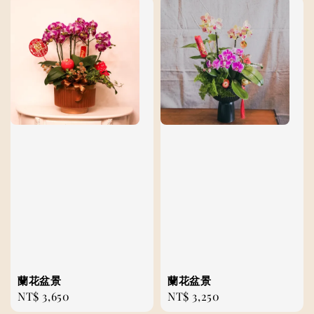
蘭花盆景
蘭花盆景
Regular
NT$ 3,650
Regular
NT$ 3,250
price
price