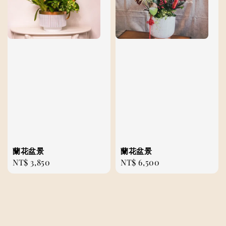
蘭花盆景
蘭花盆景
Regular
NT$ 3,850
Regular
NT$ 6,500
price
price