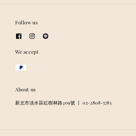
Follow us
We accept
About us
新北市淡水區紅樹林路209號 丨 02-2808-5785