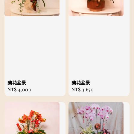
蘭花盆景
蘭花盆景
Regular
NT$ 4,000
Regular
NT$ 3,650
price
price