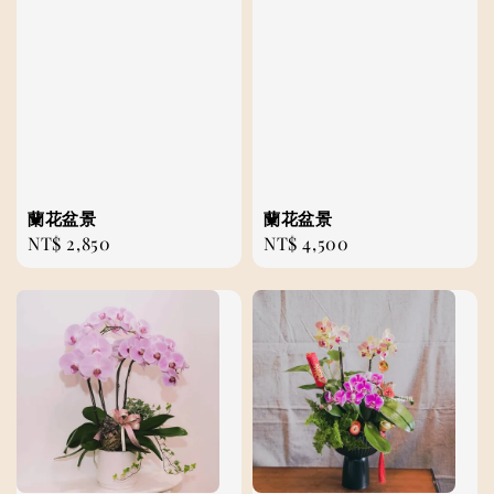
蘭花盆景
蘭花盆景
Regular
NT$ 2,850
Regular
NT$ 4,500
price
price