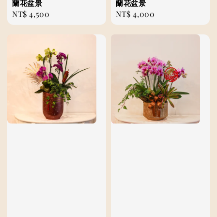
蘭花盆景
蘭花盆景
Regular
NT$ 4,500
Regular
NT$ 4,000
price
price