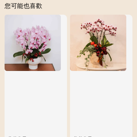
您可能也喜歡