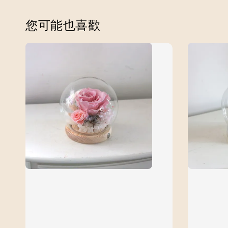
您可能也喜歡