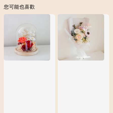
您可能也喜歡