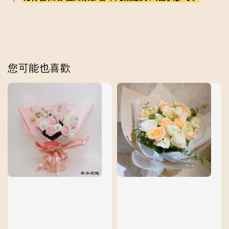
您可能也喜歡