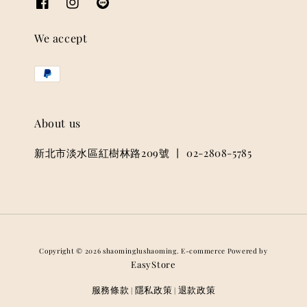
We accept
About us
新北市淡水區紅樹林路209號 丨 02-2808-5785
Copyright © 2026 shaominglushaoming. E-commerce Powered by
EasyStore
服務條款
隱私政策
退款政策
|
|