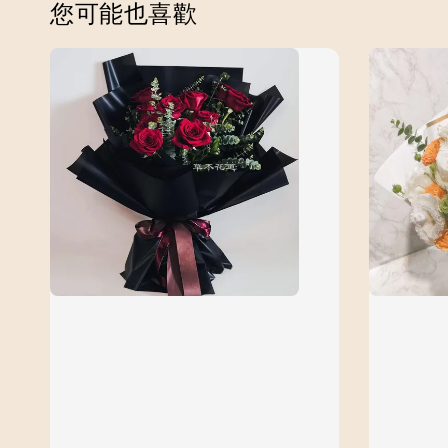
您可能也喜歡