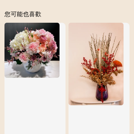
您可能也喜歡