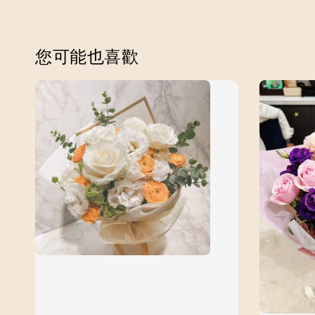
您可能也喜歡