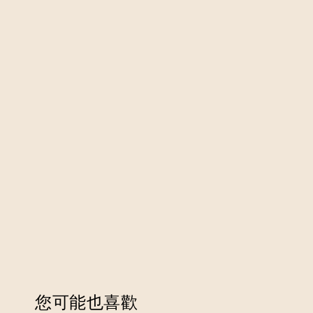
您可能也喜歡