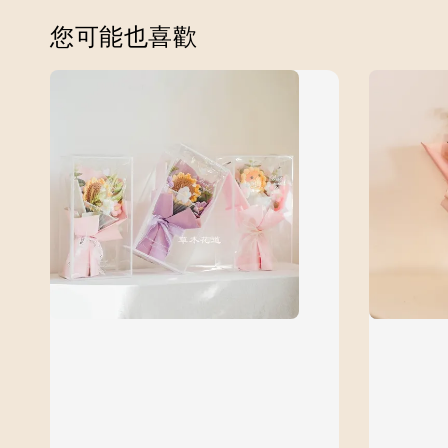
您可能也喜歡