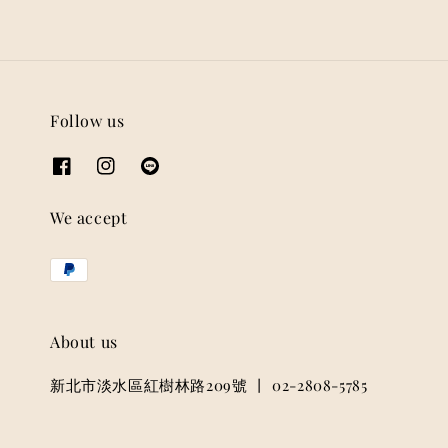
Follow us
We accept
About us
新北市淡水區紅樹林路209號 丨 02-2808-5785