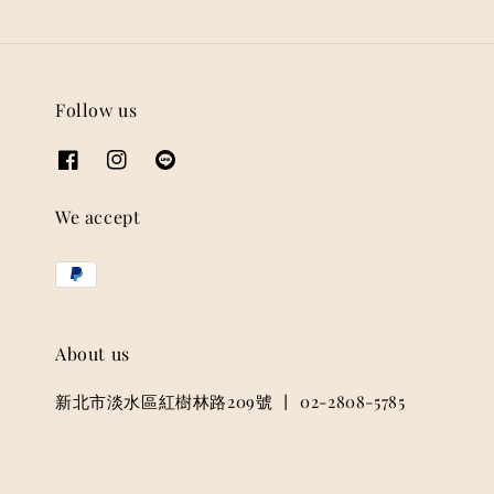
Follow us
We accept
About us
新北市淡水區紅樹林路209號 丨 02-2808-5785