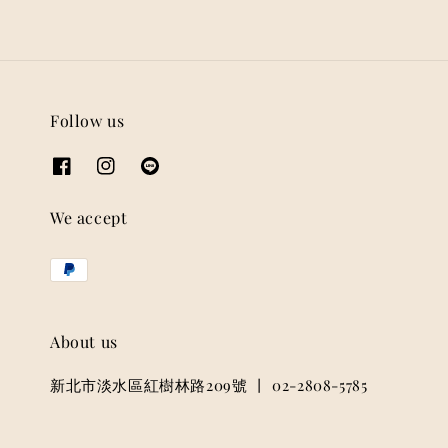
Follow us
We accept
About us
新北市淡水區紅樹林路209號 丨 02-2808-5785