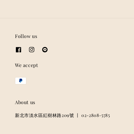
Follow us
We accept
About us
新北市淡水區紅樹林路209號 丨 02-2808-5785