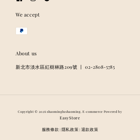
We accept
About us
新北市淡水區紅樹林路209號 丨 02-2808-5785
Copyright © 2026 shaominglushaoming. E-commerce Powered by
EasyStore
服務條款
隱私政策
退款政策
|
|