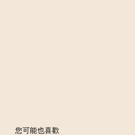
您可能也喜歡