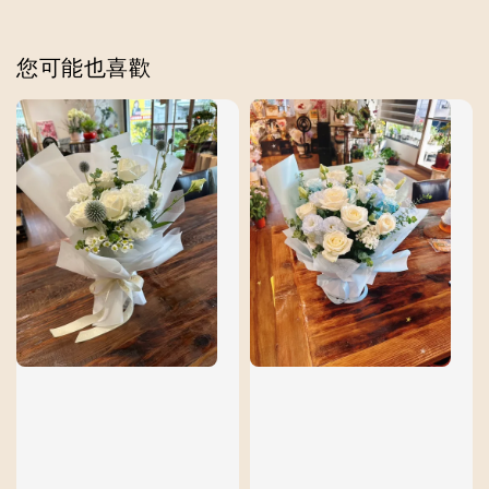
您可能也喜歡