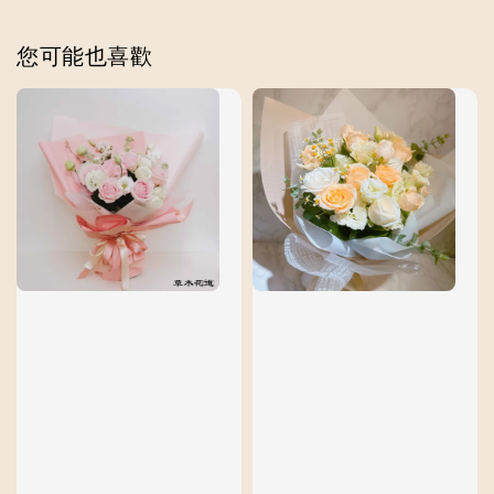
您可能也喜歡