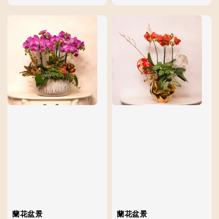
price
蘭花盆景
蘭花盆景