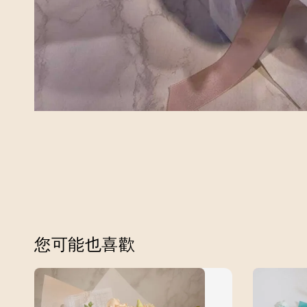
您可能也喜歡