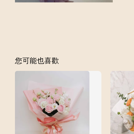
您可能也喜歡