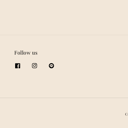
Follow us
C