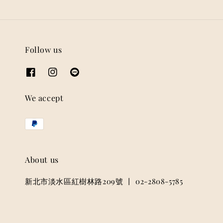
Follow us
We accept
About us
新北市淡水區紅樹林路209號 丨 02-2808-5785