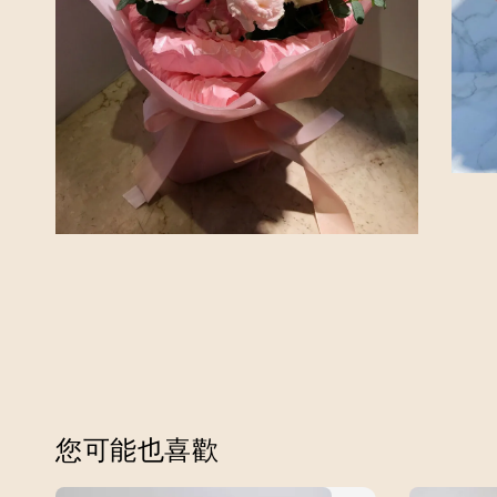
您可能也喜歡