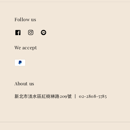
Follow us
We accept
About us
新北市淡水區紅樹林路209號 丨 02-2808-5785