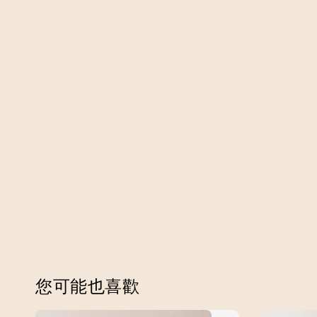
您可能也喜歡