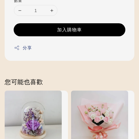
數量
加入購物車
分享
您可能也喜歡