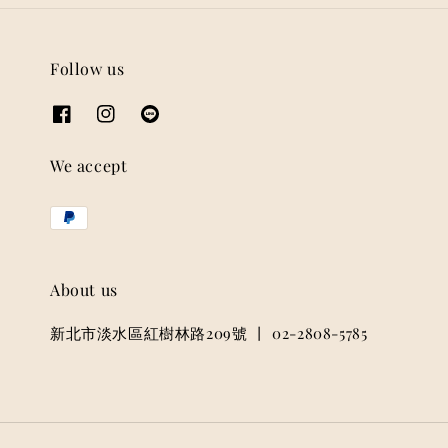
Follow us
We accept
About us
新北市淡水區紅樹林路209號 丨 02-2808-5785