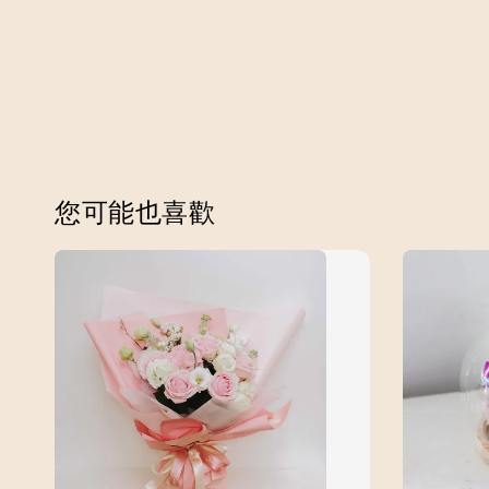
您可能也喜歡