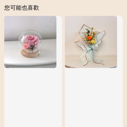
您可能也喜歡