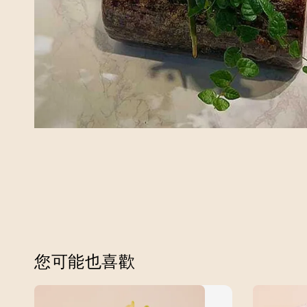
您可能也喜歡