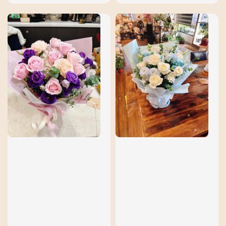
price
price