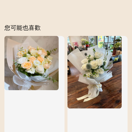
您可能也喜歡