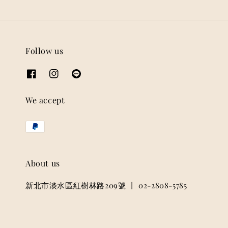
Follow us
We accept
About us
新北市淡水區紅樹林路209號 丨 02-2808-5785