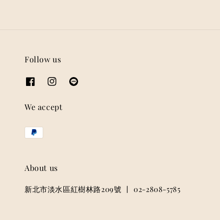
Follow us
We accept
About us
新北市淡水區紅樹林路209號 丨 02-2808-5785