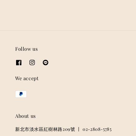
Follow us
We accept
About us
新北市淡水區紅樹林路209號 丨 02-2808-5785