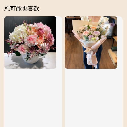
您可能也喜歡