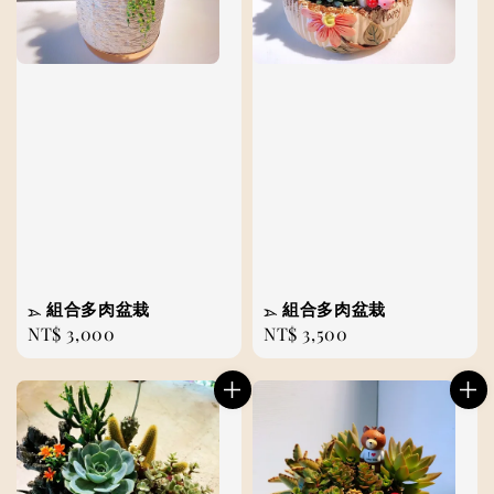
𓂄 組合多肉盆栽
𓂄 組合多肉盆栽
Regular
NT$ 3,000
Regular
NT$ 3,500
price
price