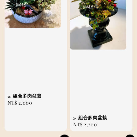
𓂄 組合多肉盆栽
Regular
NT$ 2,000
price
𓂄 組合多肉盆栽
Regular
NT$ 2,200
price