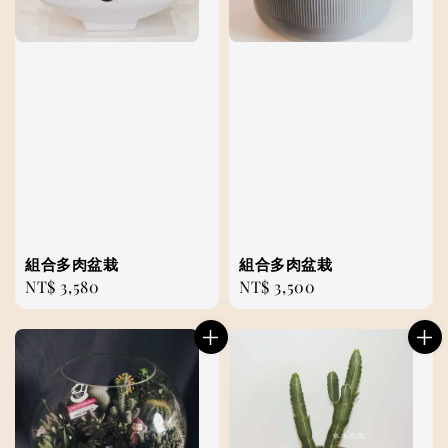
組合多肉盆栽
組合多肉盆栽
Regular
NT$ 3,580
Regular
NT$ 3,500
price
price