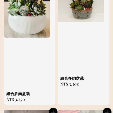
組合多肉盆栽
Regular
NT$ 3,500
price
組合多肉盆栽
Regular
NT$ 3,250
price