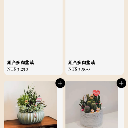
組合多肉盆栽
組合多肉盆栽
Regular
NT$ 3,250
Regular
NT$ 3,500
price
price