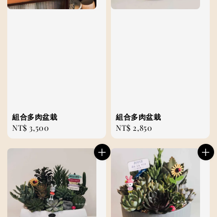
組合多肉盆栽
組合多肉盆栽
Regular
NT$ 3,500
Regular
NT$ 2,850
price
price